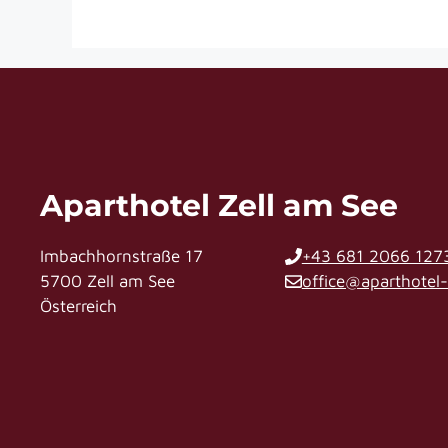
Aparthotel Zell am See
Imbachhornstraße 17
+43 681 2066 127
5700 Zell am See
office@aparthotel
Österreich